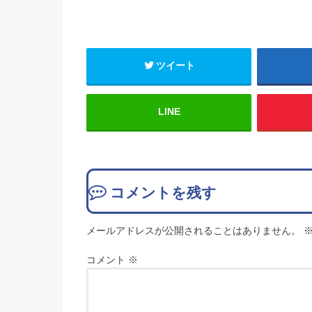
ツイート
LINE
コメントを残す
メールアドレスが公開されることはありません。
コメント
※