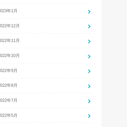
2023年1月
2022年12月
2022年11月
2022年10月
2022年9月
2022年8月
2022年7月
2022年5月