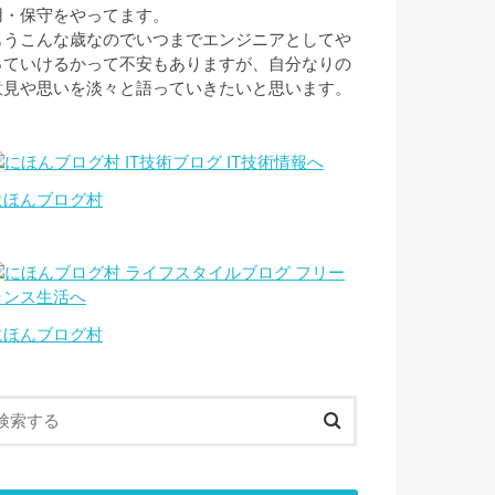
用・保守をやってます。
もうこんな歳なのでいつまでエンジニアとしてや
っていけるかって不安もありますが、自分なりの
意見や思いを淡々と語っていきたいと思います。
にほんブログ村
にほんブログ村