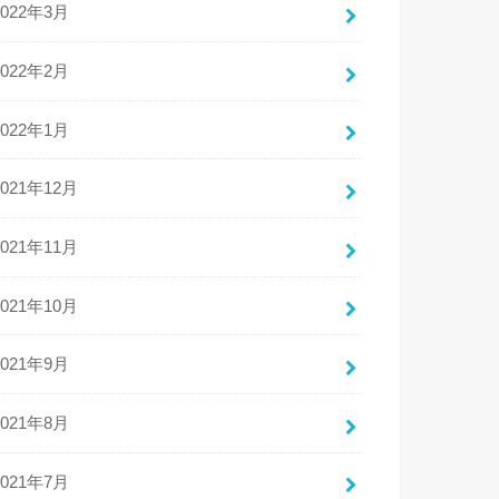
2022年3月
2022年2月
2022年1月
2021年12月
2021年11月
2021年10月
2021年9月
2021年8月
2021年7月