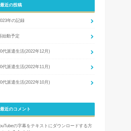
最近の投稿
2023年の記録
再始動予定
50代派遣生活(2022年12月)
50代派遣生活(2022年11月)
50代派遣生活(2022年10月)
最近のコメント
YouTubeの字幕をテキストにダウンロードする方