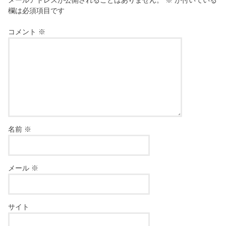
欄は必須項目です
コメント
※
名前
※
メール
※
サイト