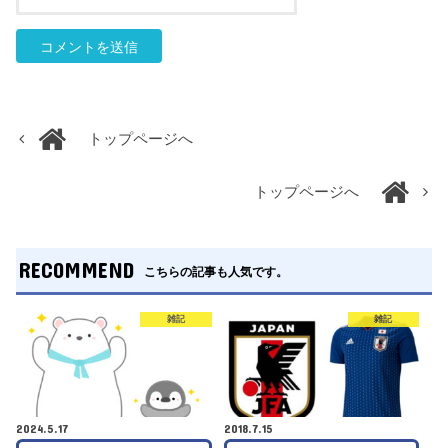
トップページへ
トップページへ
RECOMMEND
こちらの記事も人気です。
雑記
雑記
2024.5.17
2018.7.15