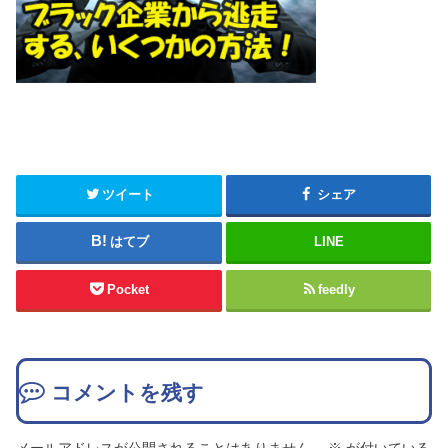
ツイート
シェア
はてブ
LINE
Pocket
feedly
コメントを残す
メールアドレスが公開されることはありません。
※
が付いている