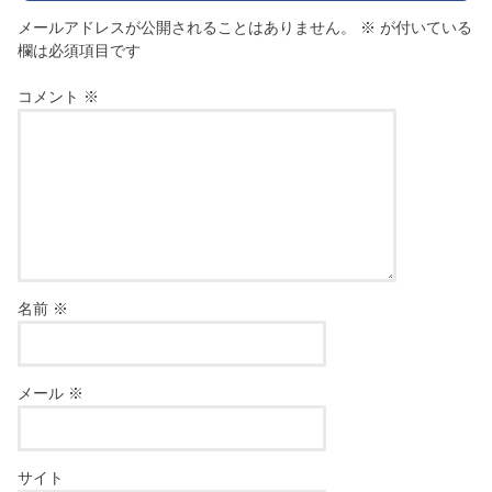
メールアドレスが公開されることはありません。
※
が付いている
欄は必須項目です
コメント
※
名前
※
メール
※
サイト