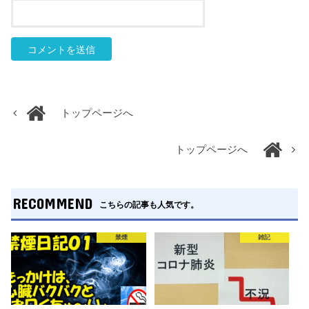
トップページへ
トップページへ
RECOMMEND
こちらの記事も人気です。
禁煙
雑記