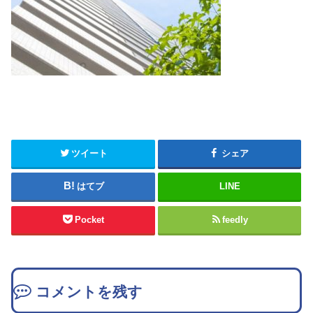
ツイート
シェア
はてブ
LINE
Pocket
feedly
コメントを残す