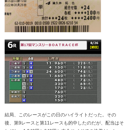
結局、このレースがこの日のハイライトだった。その
後、第9レースと第11レースも的中したのだが、配当はそ