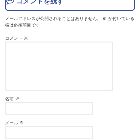
コメントを残す
メールアドレスが公開されることはありません。
※
が付いている
欄は必須項目です
コメント
※
名前
※
メール
※