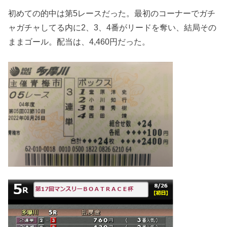
初めての的中は第5レースだった。最初のコーナーでガチ
ャガチャしてる内に2、3、4番がリードを奪い、結局その
ままゴール。配当は、4,460円だった。