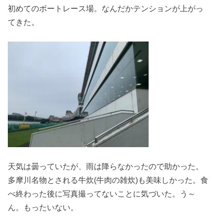
初めてのボートレース場。なんだかテンションが上がっ
てきた。
天気は曇っていたが、雨は降らなかったので助かった。
多摩川名物とされる牛炊(牛肉の雑炊)も美味しかった。食
べ終わった後に写真撮ってないことに気づいた。う～
ん。もったいない。