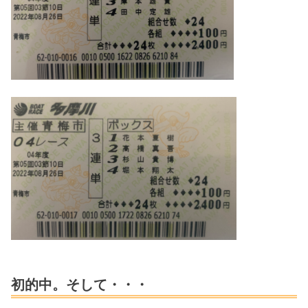
初的中。そして・・・