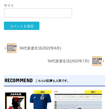
サイト
50代派遣生活(2022年8月)
50代派遣生活(2022年7月)
RECOMMEND
こちらの記事も人気です。
雑記
雑記