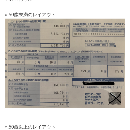
○.50歳未満のレイアウト
○.50歳以上のレイアウト