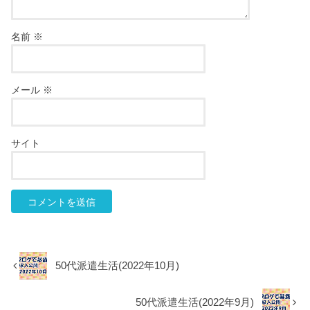
名前
※
メール
※
サイト
50代派遣生活(2022年10月)
50代派遣生活(2022年9月)