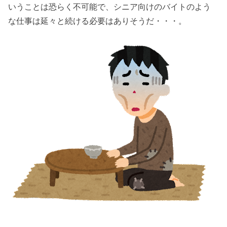
いうことは恐らく不可能で、シニア向けのバイトのよう
な仕事は延々と続ける必要はありそうだ・・・。