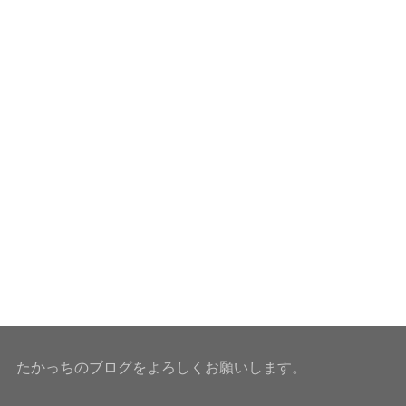
たかっちのブログをよろしくお願いします。