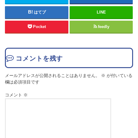
はてブ
LINE
Pocket
feedly
コメントを残す
メールアドレスが公開されることはありません。
※
が付いている
欄は必須項目です
コメント
※