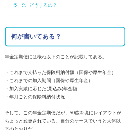
5
で、どうするの？
何が書いてある？
年金定期便には概ね以下のことが記載してある。
・これまで支払った保険料納付額（国保や厚生年金）
・これまでの加入期間（国保や厚生年金）
・加入実績に応じた(見込み)年金額
・年月ごとの保険料納付状況
そして、この年金定期便だが、50歳を境にレイアウトが
ちょっと変更されている。自分のケースでいうと大体以
下のとおりだ。