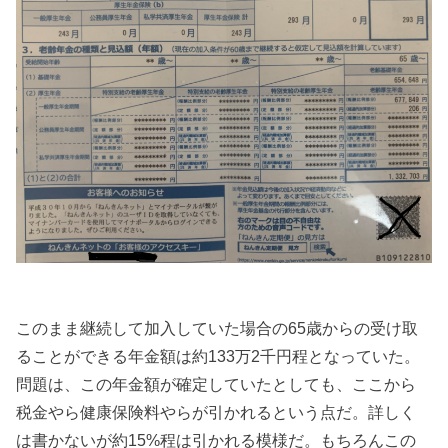
このまま継続して加入していた場合の65歳からの受け取
ることができる年金額は約133万2千円程となっていた。
問題は、この年金額が確定していたとしても、ここから
税金やら健康保険料やらが引かれるという点だ。詳しく
は書かないが約15%程は引かれる模様だ。もちろんこの