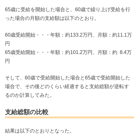
65歳に受給を開始した場合と、60歳で繰り上げ受給を行
った場合の月額の支給額は以下のとおり。
60歳受給開始・・・年額：約133.2万円、月額：約11.1万
円
65歳受給開始・・・年額：約101.2万円、月額：約 8.4万
円
そして、60歳で受給開始した場合と65歳で受給開始した
場合で、その後どのくらい経過すると支給総額が逆転す
るのか計算してみた。
支給総額の比較
結果は以下のとおりとなった。