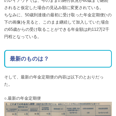
のレイアウトでは、今のままの納付状況が60歳まで継続
されると仮定した場合の見込み額に変更されている。
ちなみに、50歳到達後の最初に受け取った年金定期便(↑の
下の画像)を見ると、このまま継続して加入していた場合
の65歳からの受け取ることができる年金額は約112万2千
円程となっている。
最新のものは？
そして、最新の年金定期便の内容は以下のとおりだっ
た。
○.最新の年金定期便