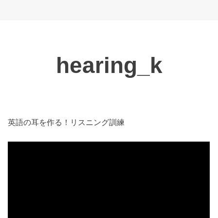
hearing_k
英語の耳を作る！リスニング訓練