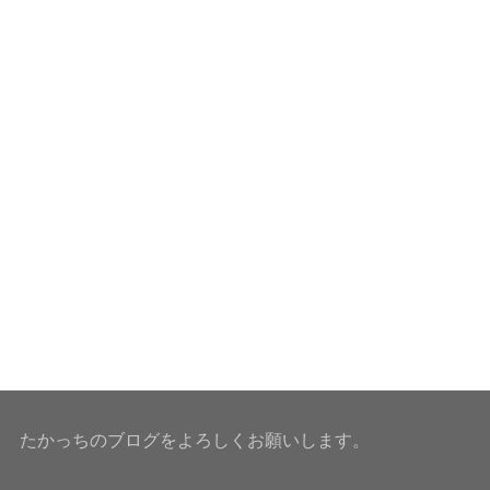
たかっちのブログをよろしくお願いします。