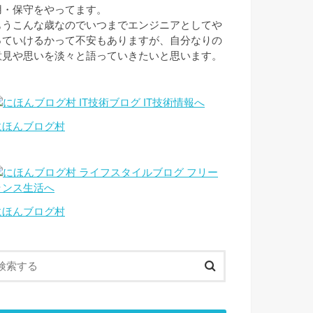
用・保守をやってます。
もうこんな歳なのでいつまでエンジニアとしてや
っていけるかって不安もありますが、自分なりの
意見や思いを淡々と語っていきたいと思います。
にほんブログ村
にほんブログ村