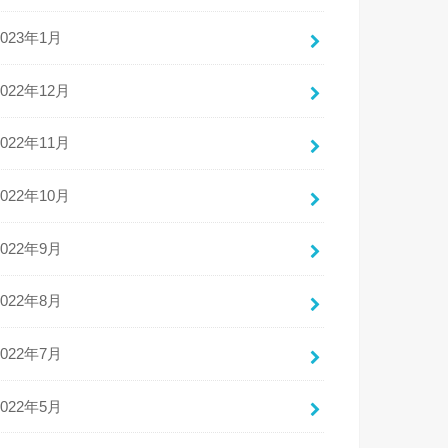
2023年1月
2022年12月
2022年11月
2022年10月
2022年9月
2022年8月
2022年7月
2022年5月