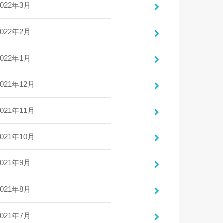
2022年3月
2022年2月
2022年1月
2021年12月
2021年11月
2021年10月
2021年9月
2021年8月
2021年7月