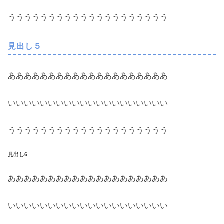
うううううううううううううううううううう
見出し５
ああああああああああああああああああああ
いいいいいいいいいいいいいいいいいいいい
うううううううううううううううううううう
見出し6
ああああああああああああああああああああ
いいいいいいいいいいいいいいいいいいいい