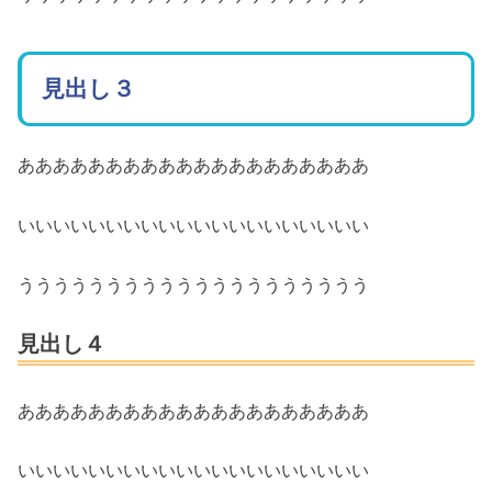
見出し３
ああああああああああああああああああああ
いいいいいいいいいいいいいいいいいいいい
うううううううううううううううううううう
見出し４
ああああああああああああああああああああ
いいいいいいいいいいいいいいいいいいいい