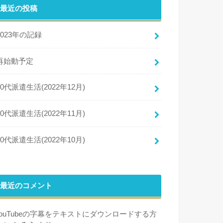
最近の投稿
2023年の記録
再始動予定
50代派遣生活(2022年12月)
50代派遣生活(2022年11月)
50代派遣生活(2022年10月)
最近のコメント
YouTubeの字幕をテキストにダウンロードする方