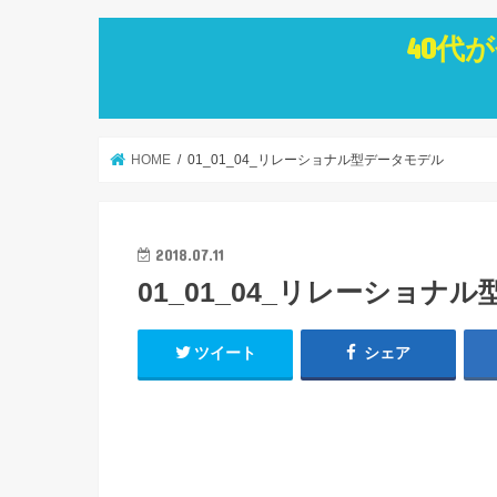
40代
HOME
01_01_04_リレーショナル型データモデル
2018.07.11
01_01_04_リレーショナ
ツイート
シェア