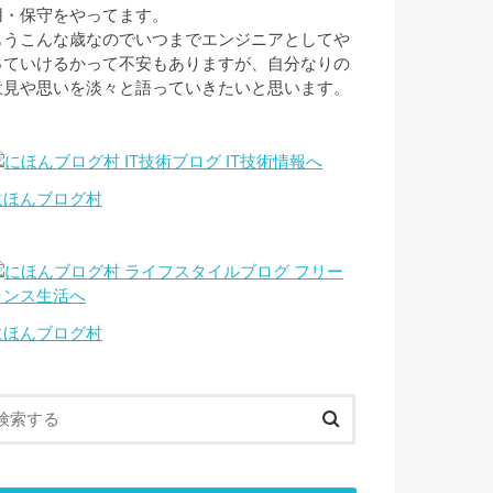
用・保守をやってます。
もうこんな歳なのでいつまでエンジニアとしてや
っていけるかって不安もありますが、自分なりの
意見や思いを淡々と語っていきたいと思います。
にほんブログ村
にほんブログ村