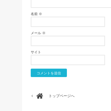
名前
※
メール
※
サイト
トップページへ