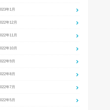
2023年1月
2022年12月
2022年11月
2022年10月
2022年9月
2022年8月
2022年7月
2022年5月