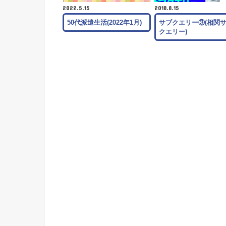
2022.5.15
2018.8.15
50代派遣生活(2022年1月)
サブクエリー③(相関
クエリー)