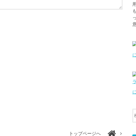
トップページへ