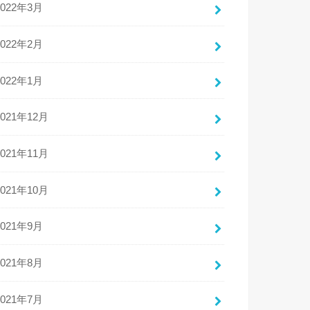
2022年3月
2022年2月
2022年1月
2021年12月
2021年11月
2021年10月
2021年9月
2021年8月
2021年7月