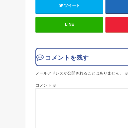
ツイート
LINE
コメントを残す
メールアドレスが公開されることはありません。
コメント
※