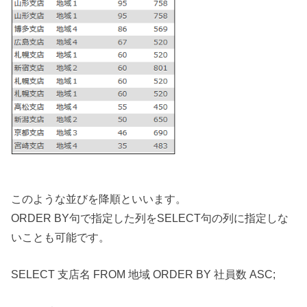
このような並びを降順といいます。
ORDER BY句で指定した列をSELECT句の列に指定しな
いことも可能です。
SELECT 支店名 FROM 地域 ORDER BY 社員数 ASC;