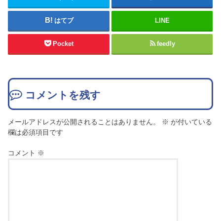
はてブ
LINE
Pocket
feedly
コメントを残す
メールアドレスが公開されることはありません。
※
が付いている
欄は必須項目です
コメント
※