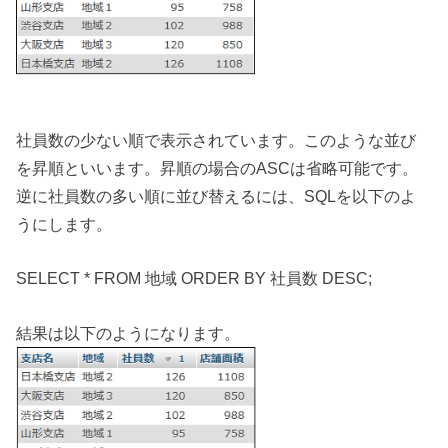
社員数の少ない順で表示されています。このような並び
を昇順といいます。昇順の場合のASCは省略可能です。
逆に社員数の多い順に並び替えるには、SQLを以下のよ
うにします。
SELECT * FROM 地域 ORDER BY 社員数 DESC;
結果は以下のようになります。