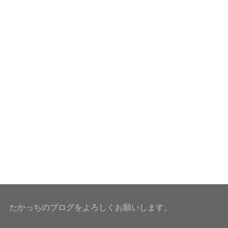
たかっちのブログをよろしくお願いします。