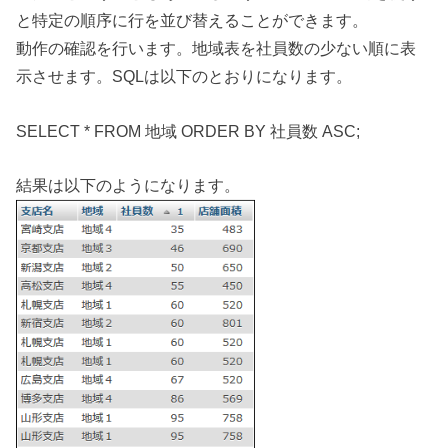
と特定の順序に行を並び替えることができます。
動作の確認を行います。地域表を社員数の少ない順に表
示させます。SQLは以下のとおりになります。
SELECT * FROM 地域 ORDER BY 社員数 ASC;
結果は以下のようになります。