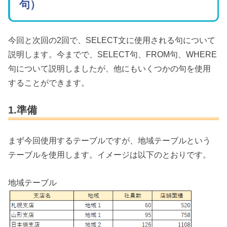
句）
今回と次回の2回で、SELECT文に使用される句について
説明します。今までで、SELECT句、FROM句、WHERE
句について説明しましたが、他にもいくつかの句を使用
することができます。
1.準備
まず今回使用するテーブルですが、地域テーブルという
テーブルを使用します。イメージは以下のとおりです。
地域テーブル