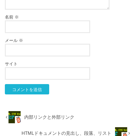
名前
※
メール
※
サイト
内部リンクと外部リンク
HTMLドキュメントの見出し、段落、リスト