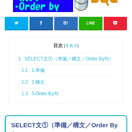
LINE
目次
[
非表示
]
1
SELECT文①（準備／構文／Order By句）
1.1
1.準備
1.2
2.構文
1.3
3.Order By句
SELECT文①（準備／構文／Order By