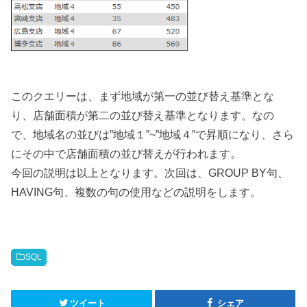
このクエリーは、まず地域が第一の並び替え基準とな
り、店舗面積が第二の並び替え基準となります。なの
で、地域名の並びは”地域１”~”地域４”で昇順になり、さら
にその中で店舗面積の並び替えが行われます。
今回の説明は以上となります。次回は、GROUP BY句、
HAVING句、複数の句の使用などの説明をします。
SQL
ツイート
シェア