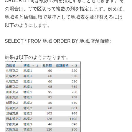
ORDER BY句は複数の列を指定することもできます。そ
の場合は、”,”で区切って複数の列を指定します。例えば、
地域名と店舗面積で基準として地域表を並び替えるには
以下のようにします。
SELECT * FROM 地域 ORDER BY 地域,店舗面積 ;
結果は以下のようになります。