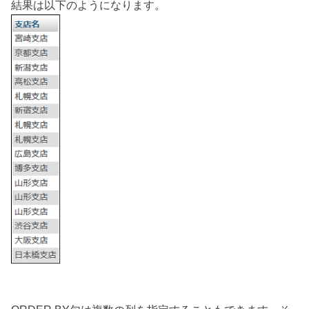
結果は以下のようになります。