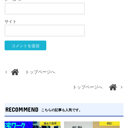
サイト
トップページへ
トップページへ
RECOMMEND
こちらの記事も人気です。
働き方改革
雑記