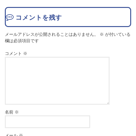
コメントを残す
メールアドレスが公開されることはありません。
※
が付いている
欄は必須項目です
コメント
※
名前
※
メール
※