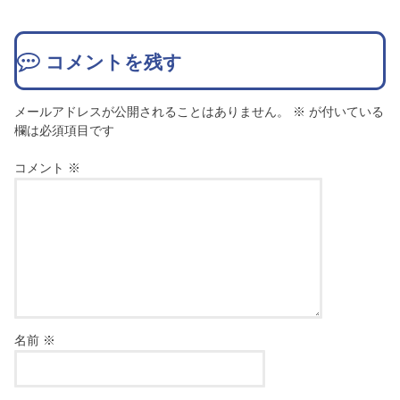
コメントを残す
メールアドレスが公開されることはありません。
※
が付いている
欄は必須項目です
コメント
※
名前
※