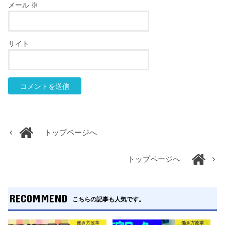
メール
※
サイト
トップページへ
トップページへ
RECOMMEND
こちらの記事も人気です。
働き方改革
働き方改革