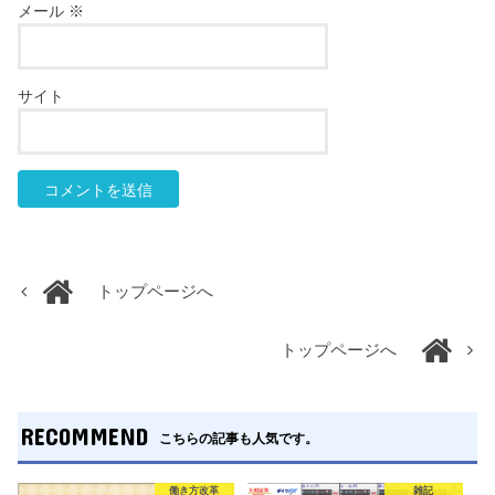
メール
※
サイト
トップページへ
トップページへ
RECOMMEND
こちらの記事も人気です。
働き方改革
雑記