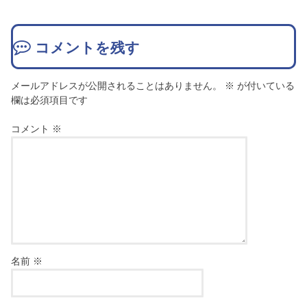
コメントを残す
メールアドレスが公開されることはありません。
※
が付いている
欄は必須項目です
コメント
※
名前
※