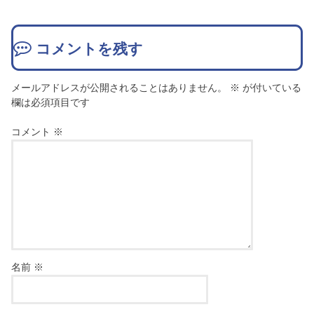
コメントを残す
メールアドレスが公開されることはありません。
※
が付いている
欄は必須項目です
コメント
※
名前
※