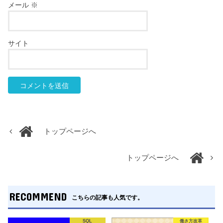
メール
※
サイト
トップページへ
トップページへ
RECOMMEND
こちらの記事も人気です。
SQL
働き方改革