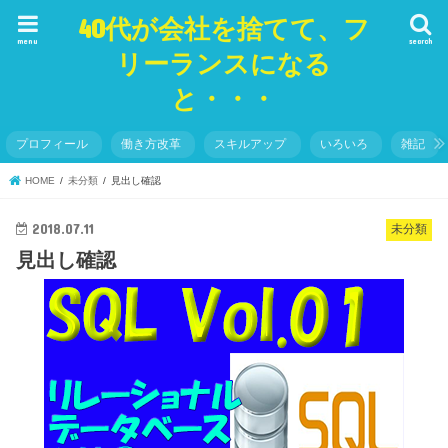
40代が会社を捨てて、フ
menu
search
リーランスになる
と・・・
プロフィール
働き方改革
スキルアップ
いろいろ
雑記
HOME
未分類
見出し確認
2018.07.11
未分類
見出し確認