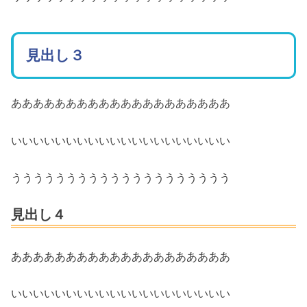
見出し３
ああああああああああああああああああああ
いいいいいいいいいいいいいいいいいいいい
うううううううううううううううううううう
見出し４
ああああああああああああああああああああ
いいいいいいいいいいいいいいいいいいいい