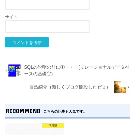
サイト
SQLの説明の前に①・・・(リレーショナルデータベ
ースの基礎①)
自己紹介（新しくブログ開設したぜぇ）
RECOMMEND
こちらの記事も人気です。
未分類