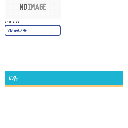
2018.9.29
VB.netメモ
広告