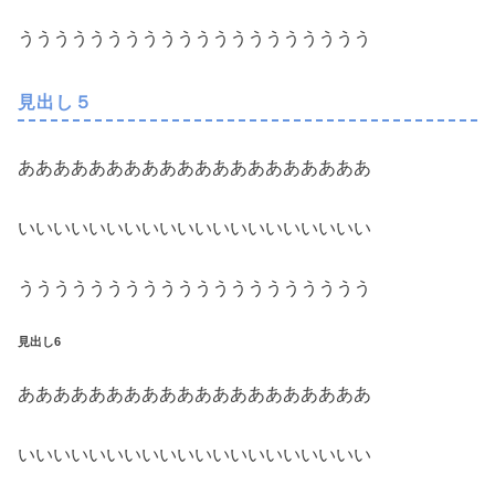
うううううううううううううううううううう
見出し５
ああああああああああああああああああああ
いいいいいいいいいいいいいいいいいいいい
うううううううううううううううううううう
見出し6
ああああああああああああああああああああ
いいいいいいいいいいいいいいいいいいいい