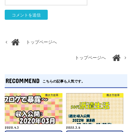
トップページへ
トップページへ
RECOMMEND
こちらの記事も人気です。
働き方改革
働き方改革
2020.4.3
2022.3.6