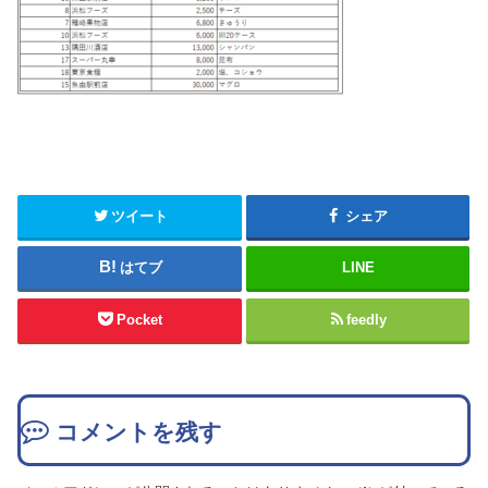
ツイート
シェア
はてブ
LINE
Pocket
feedly
コメントを残す