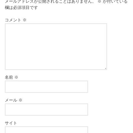
メールアドレスが公開されることはありません。
※
が付いている
欄は必須項目です
コメント
※
名前
※
メール
※
サイト