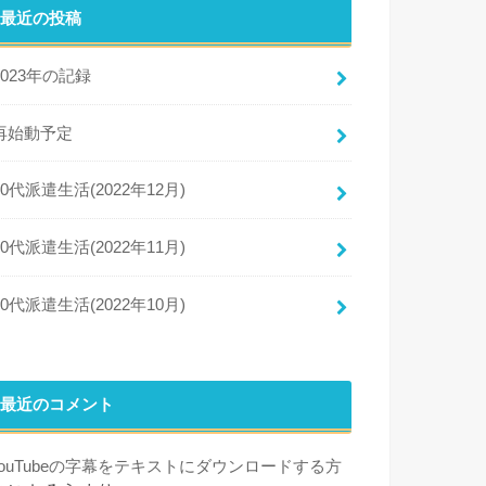
最近の投稿
2023年の記録
再始動予定
50代派遣生活(2022年12月)
50代派遣生活(2022年11月)
50代派遣生活(2022年10月)
最近のコメント
YouTubeの字幕をテキストにダウンロードする方