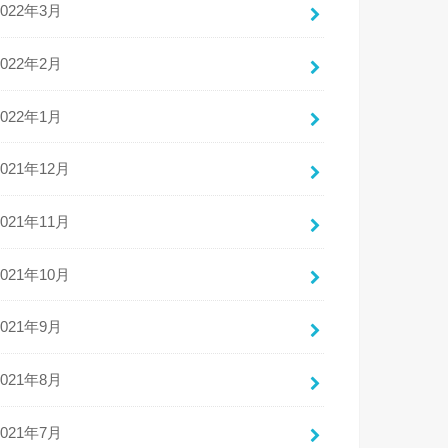
2022年3月
2022年2月
2022年1月
2021年12月
2021年11月
2021年10月
2021年9月
2021年8月
2021年7月