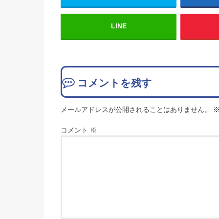
LINE
コメントを残す
メールアドレスが公開されることはありません。
コメント
※