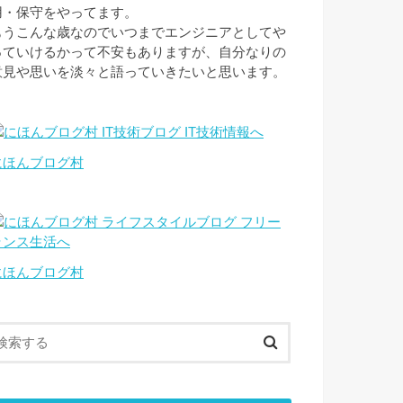
用・保守をやってます。
もうこんな歳なのでいつまでエンジニアとしてや
っていけるかって不安もありますが、自分なりの
意見や思いを淡々と語っていきたいと思います。
にほんブログ村
にほんブログ村