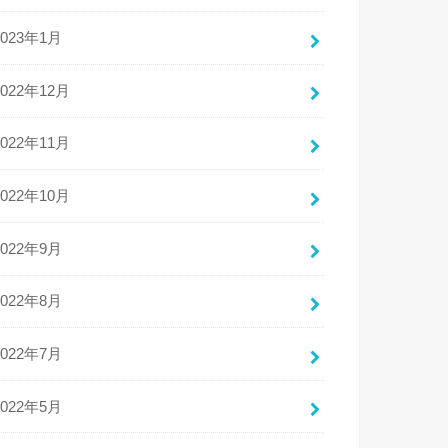
2023年1月
2022年12月
2022年11月
2022年10月
2022年9月
2022年8月
2022年7月
2022年5月