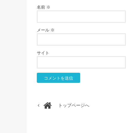
名前
※
メール
※
サイト
トップページへ