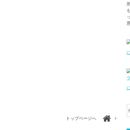
トップページへ