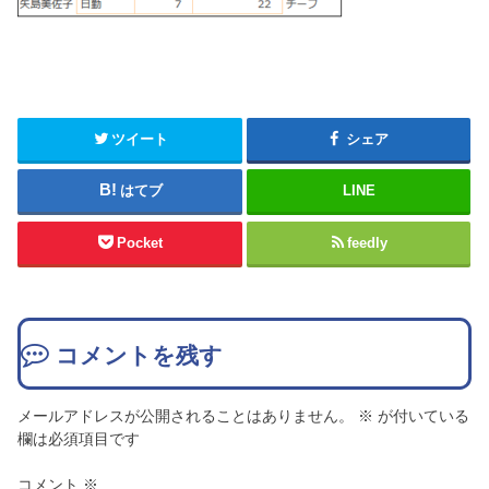
ツイート
シェア
はてブ
LINE
Pocket
feedly
コメントを残す
メールアドレスが公開されることはありません。
※
が付いている
欄は必須項目です
コメント
※