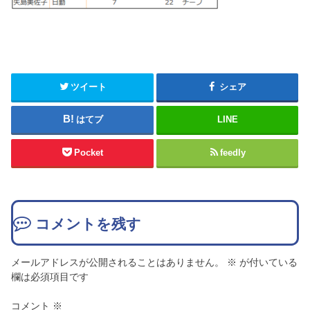
ツイート
シェア
はてブ
LINE
Pocket
feedly
コメントを残す
メールアドレスが公開されることはありません。
※
が付いている
欄は必須項目です
コメント
※