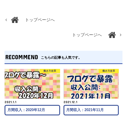
トップページへ
トップページへ
RECOMMEND
こちらの記事も人気です。
働き方改革
働き方改革
2021.1.1
2021.12.1
月間収入：2020年12月
月間収入：2021年11月