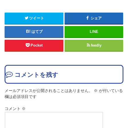
ツイート
シェア
はてブ
LINE
Pocket
feedly
コメントを残す
メールアドレスが公開されることはありません。
※
が付いている
欄は必須項目です
コメント
※