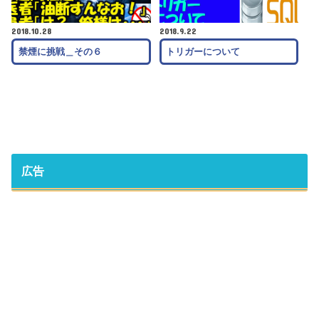
2018.10.28
2018.9.22
禁煙に挑戦＿その６
トリガーについて
広告