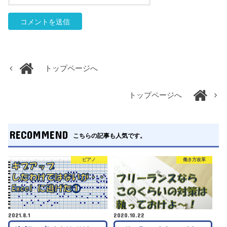
トップページへ
トップページへ
RECOMMEND
こちらの記事も人気です。
ピアノ
働き方改革
2021.8.1
2020.10.22