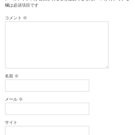
欄は必須項目です
コメント
※
名前
※
メール
※
サイト