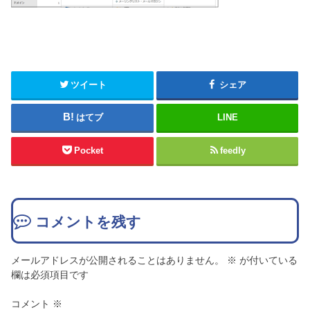
ツイート
シェア
はてブ
LINE
Pocket
feedly
コメントを残す
メールアドレスが公開されることはありません。
※
が付いている
欄は必須項目です
コメント
※