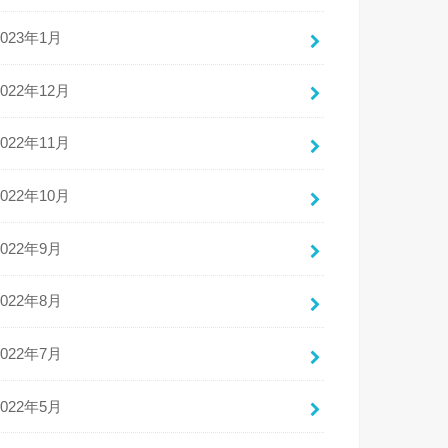
2023年1月
2022年12月
2022年11月
2022年10月
2022年9月
2022年8月
2022年7月
2022年5月