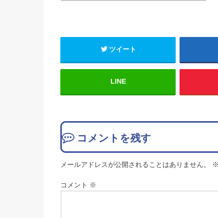
ツイート
LINE
コメントを残す
メールアドレスが公開されることはありません。
コメント
※