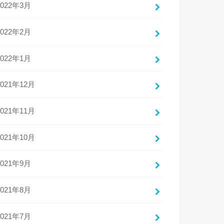
2022年3月
2022年2月
2022年1月
2021年12月
2021年11月
2021年10月
2021年9月
2021年8月
2021年7月