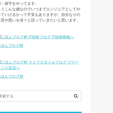
用・保守をやってます。
もうこんな歳なのでいつまでエンジニアとしてや
っていけるかって不安もありますが、自分なりの
意見や思いを淡々と語っていきたいと思います。
にほんブログ村
にほんブログ村