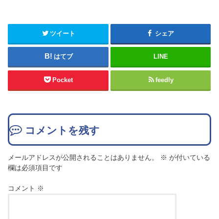
ツイート
シェア
はてブ
LINE
Pocket
feedly
コメントを残す
メールアドレスが公開されることはありません。
※
が付いている
欄は必須項目です
コメント
※