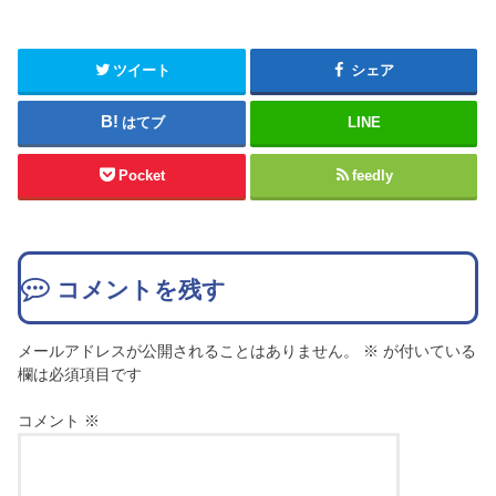
ツイート
シェア
はてブ
LINE
Pocket
feedly
コメントを残す
メールアドレスが公開されることはありません。
※
が付いている
欄は必須項目です
コメント
※