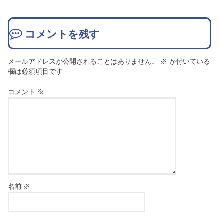
コメントを残す
メールアドレスが公開されることはありません。
※
が付いている
欄は必須項目です
コメント
※
名前
※