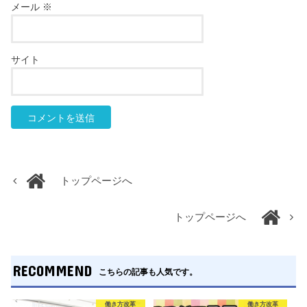
メール
※
サイト
トップページへ
トップページへ
RECOMMEND
こちらの記事も人気です。
働き方改革
働き方改革