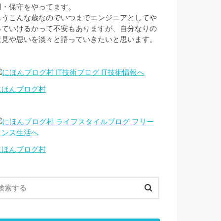
用・保守をやってます。
もうこんな歳なのでいつまでエンジニアとしてや
っていけるかって不安もありますが、自分なりの
意見や思いを淡々と語っていきたいと思います。
にほんブログ村
にほんブログ村