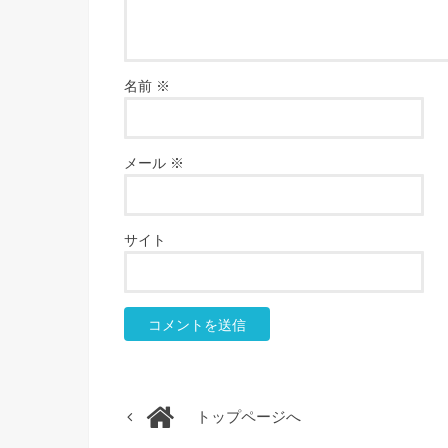
名前
※
メール
※
サイト
トップページへ