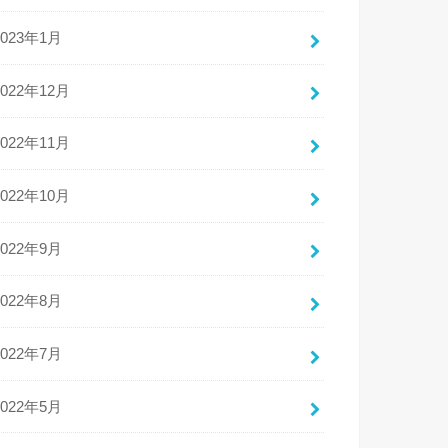
2023年1月
2022年12月
2022年11月
2022年10月
2022年9月
2022年8月
2022年7月
2022年5月