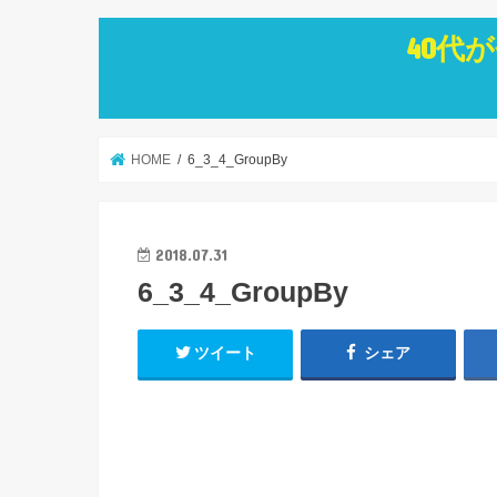
40代
HOME
6_3_4_GroupBy
2018.07.31
6_3_4_GroupBy
ツイート
シェア