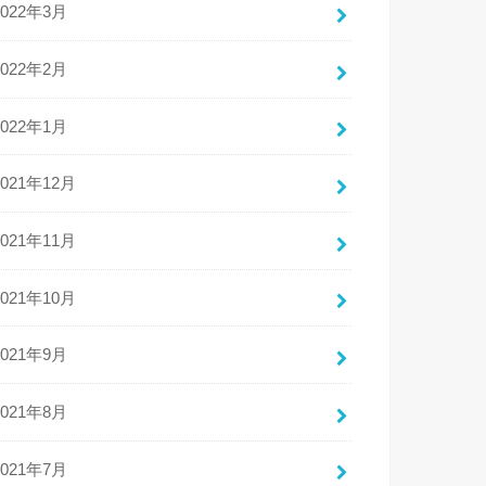
2022年3月
2022年2月
2022年1月
2021年12月
2021年11月
2021年10月
2021年9月
2021年8月
2021年7月