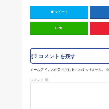
ツイート
LINE
コメントを残す
メールアドレスが公開されることはありません。
コメント
※