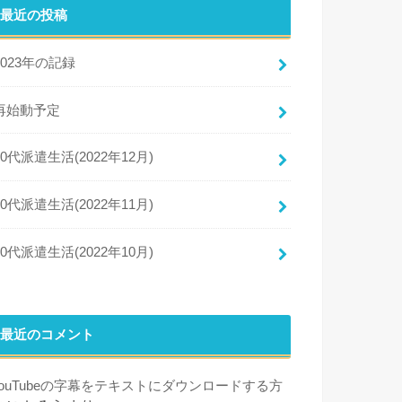
最近の投稿
2023年の記録
再始動予定
50代派遣生活(2022年12月)
50代派遣生活(2022年11月)
50代派遣生活(2022年10月)
最近のコメント
YouTubeの字幕をテキストにダウンロードする方