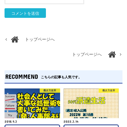
トップページへ
トップページへ
RECOMMEND
こちらの記事も人気です。
働き方改革
働き方改革
2018.9.3
2022.3.14