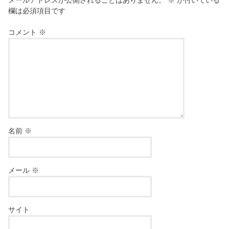
欄は必須項目です
コメント
※
名前
※
メール
※
サイト