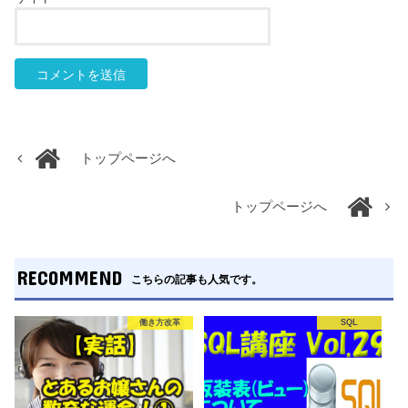
トップページへ
トップページへ
RECOMMEND
こちらの記事も人気です。
働き方改革
SQL