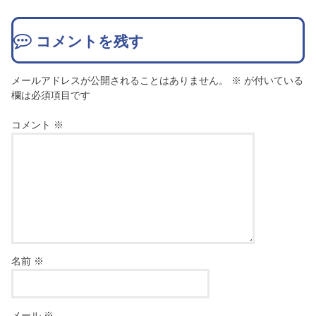
コメントを残す
メールアドレスが公開されることはありません。
※
が付いている
欄は必須項目です
コメント
※
名前
※
メール
※