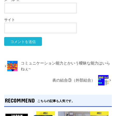
サイト
コミュニケーション能力とかいう曖昧な能力はいら
ねぇ~
表の結合③（外部結合）
RECOMMEND
こちらの記事も人気です。
雑記
雑記