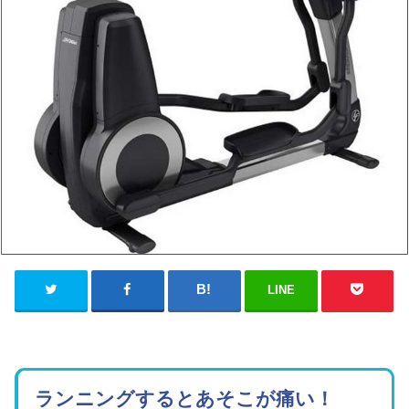
LINE
ランニングするとあそこが痛い！