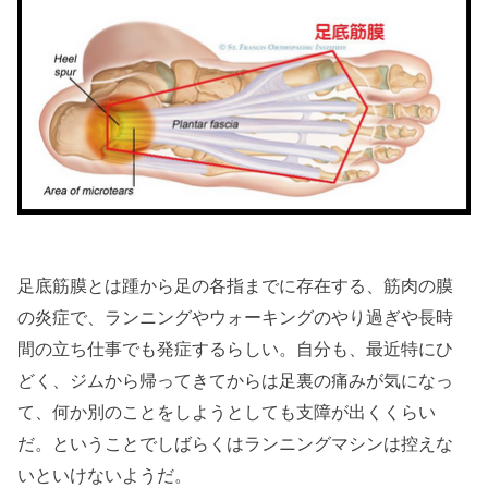
足底筋膜とは踵から足の各指までに存在する、筋肉の膜
の炎症で、ランニングやウォーキングのやり過ぎや長時
間の立ち仕事でも発症するらしい。
自分も、最近特にひ
どく、ジムから帰ってきてからは足裏の痛みが気になっ
て、何か別のことをしようとしても支障が出くくらい
だ。ということでしばらくはランニングマシンは控えな
いといけないようだ。