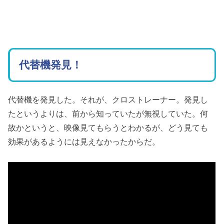
代替機発見！
代替機を発見した。それが、クロストレーナー。発見し
たというよりは、前から知っていたが無視していた。何
故かというと、映像見てもらうとわかるが、どう見ても
効果があるようには見えなかったからだ。