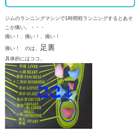
ジムのランニングマシンで1時間程ランニングするとあそ
こが痛い。・・・
痛い！、痛い！、痛い！
足裏
痛い！ のは、
具体的にはココ。