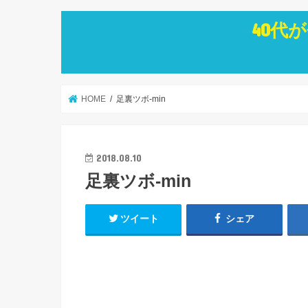
40代
HOME
足裏ツボ-min
2018.08.10
足裏ツボ-min
ツイート
シェア