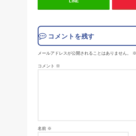
LINE
コメントを残す
メールアドレスが公開されることはありません。
コメント
※
名前
※