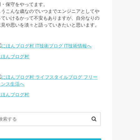
用・保守をやってます。
もうこんな歳なのでいつまでエンジニアとしてや
っていけるかって不安もありますが、自分なりの
意見や思いを淡々と語っていきたいと思います。
にほんブログ村
にほんブログ村