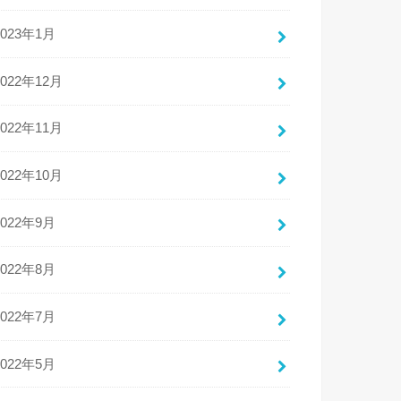
2023年1月
2022年12月
2022年11月
2022年10月
2022年9月
2022年8月
2022年7月
2022年5月