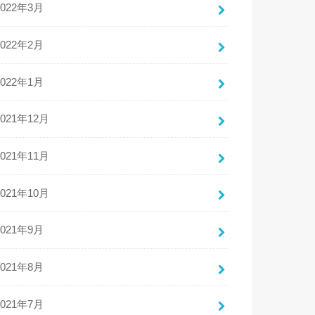
2022年3月
2022年2月
2022年1月
2021年12月
2021年11月
2021年10月
2021年9月
2021年8月
2021年7月