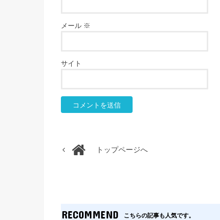
メール
※
サイト
トップページへ
RECOMMEND
こちらの記事も人気です。