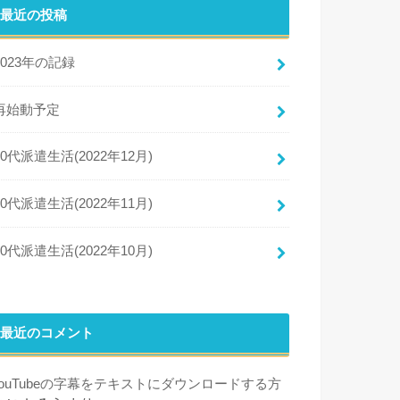
最近の投稿
2023年の記録
再始動予定
50代派遣生活(2022年12月)
50代派遣生活(2022年11月)
50代派遣生活(2022年10月)
最近のコメント
YouTubeの字幕をテキストにダウンロードする方