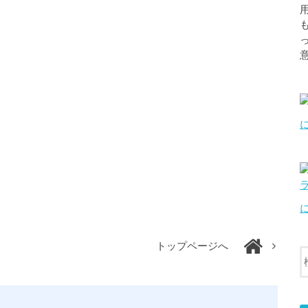
トップページへ