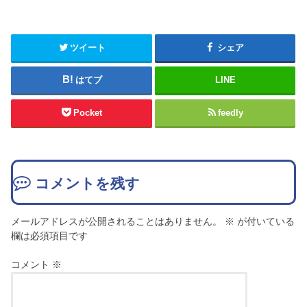
ツイート
シェア
はてブ
LINE
Pocket
feedly
コメントを残す
メールアドレスが公開されることはありません。
※
が付いている
欄は必須項目です
コメント
※