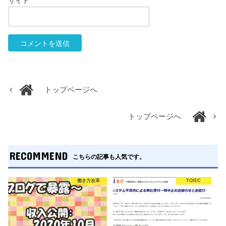
サイト
トップページへ
トップページへ
RECOMMEND
こちらの記事も人気です。
働き方改革
TOIEC