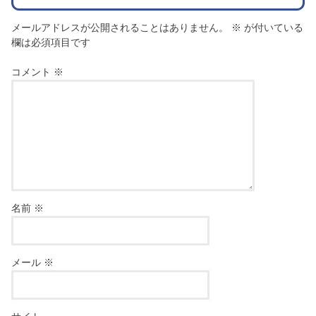
メールアドレスが公開されることはありません。
※
が付いている
欄は必須項目です
コメント
※
名前
※
メール
※