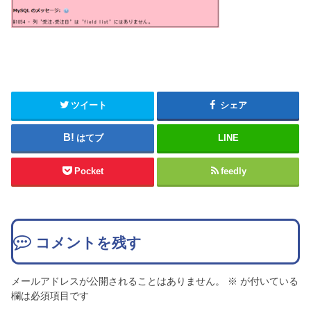
ツイート
シェア
はてブ
LINE
Pocket
feedly
コメントを残す
メールアドレスが公開されることはありません。
※
が付いている
欄は必須項目です