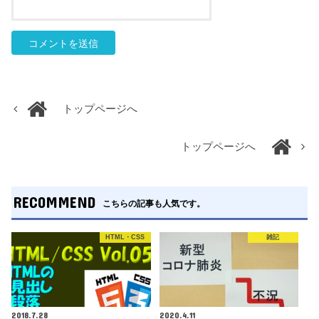
トップページへ
トップページへ
RECOMMEND
こちらの記事も人気です。
HTML・CSS
雑記
2018.7.28
2020.4.11