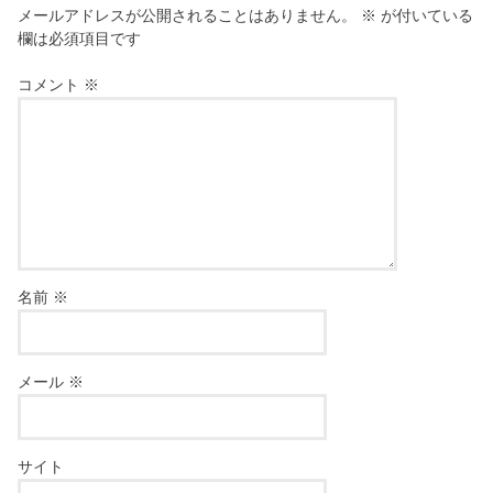
メールアドレスが公開されることはありません。
※
が付いている
欄は必須項目です
コメント
※
名前
※
メール
※
サイト