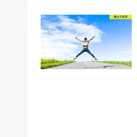
働き方改革