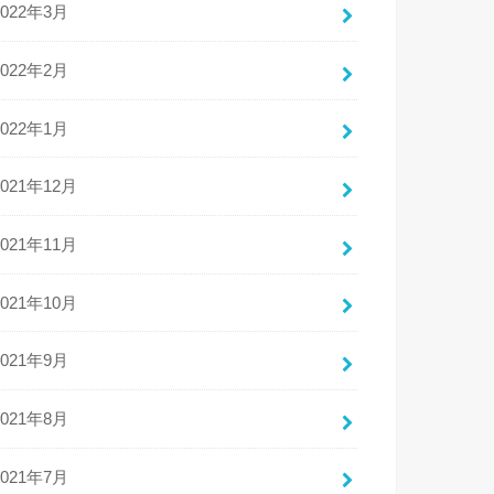
2022年3月
2022年2月
2022年1月
2021年12月
2021年11月
2021年10月
2021年9月
2021年8月
2021年7月