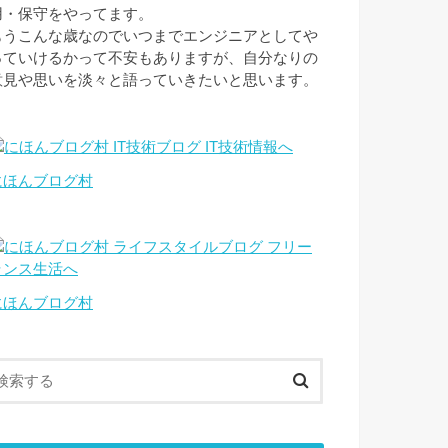
用・保守をやってます。
もうこんな歳なのでいつまでエンジニアとしてや
っていけるかって不安もありますが、自分なりの
意見や思いを淡々と語っていきたいと思います。
にほんブログ村
にほんブログ村