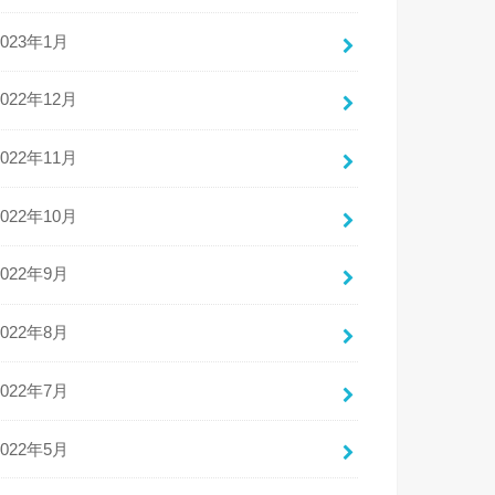
2023年1月
2022年12月
2022年11月
2022年10月
2022年9月
2022年8月
2022年7月
2022年5月