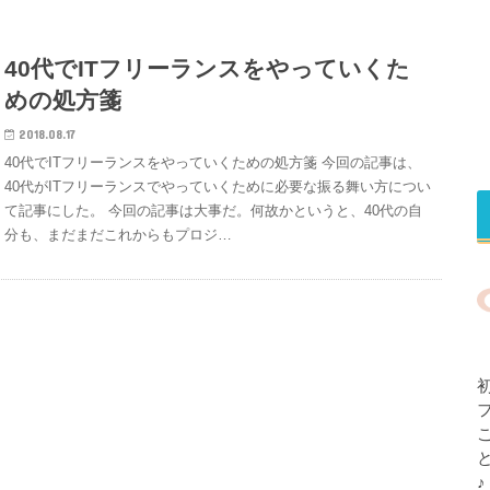
40代でITフリーランスをやっていくた
めの処方箋
2018.08.17
40代でITフリーランスをやっていくための処方箋 今回の記事は、
40代がITフリーランスでやっていくために必要な振る舞い方につい
て記事にした。 今回の記事は大事だ。何故かというと、40代の自
分も、まだまだこれからもプロジ…
♪