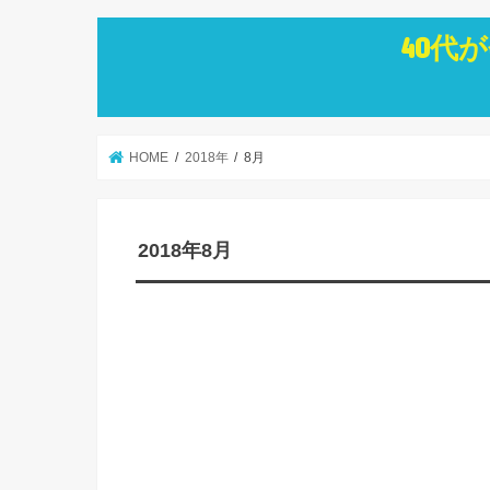
40代
HOME
2018年
8月
2018年8月