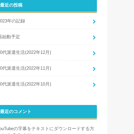
最近の投稿
2023年の記録
再始動予定
50代派遣生活(2022年12月)
50代派遣生活(2022年11月)
50代派遣生活(2022年10月)
最近のコメント
YouTubeの字幕をテキストにダウンロードする方