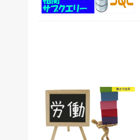
働き方改革