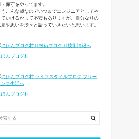
用・保守をやってます。
もうこんな歳なのでいつまでエンジニアとしてや
っていけるかって不安もありますが、自分なりの
意見や思いを淡々と語っていきたいと思います。
にほんブログ村
にほんブログ村