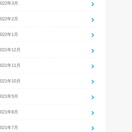
2022年3月
2022年2月
2022年1月
2021年12月
2021年11月
2021年10月
2021年9月
2021年8月
2021年7月