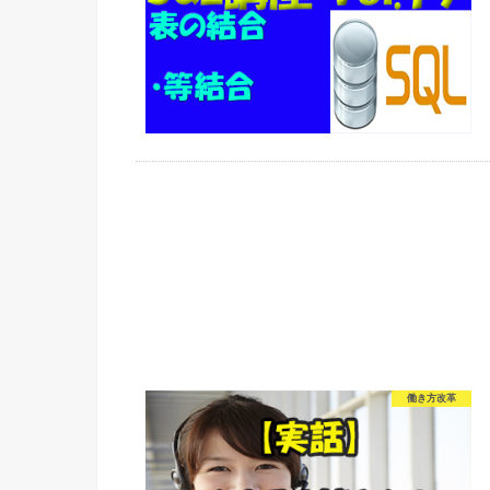
働き方改革