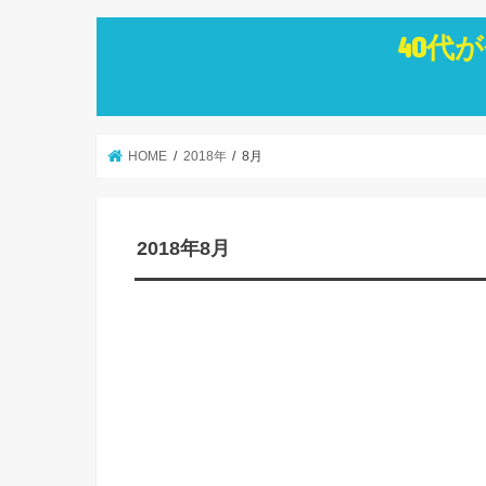
40代
HOME
2018年
8月
2018年8月