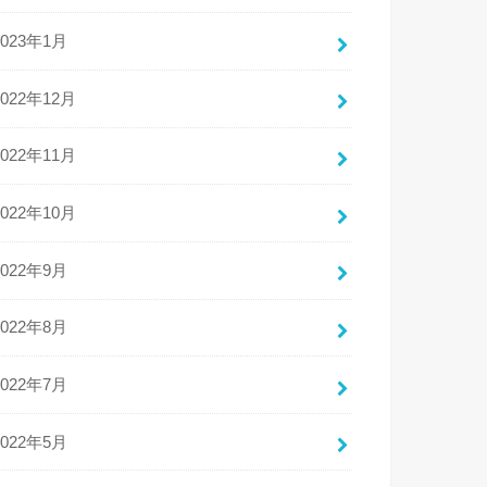
2023年1月
2022年12月
2022年11月
2022年10月
2022年9月
2022年8月
2022年7月
2022年5月