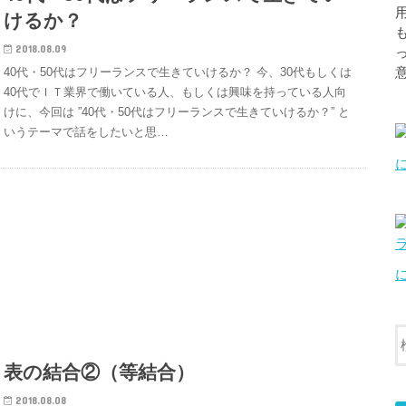
けるか？
2018.08.09
40代・50代はフリーランスで生きていけるか？ 今、30代もしくは
40代でＩＴ業界で働いている人、もしくは興味を持っている人向
けに、今回は ”40代・50代はフリーランスで生きていけるか？” と
いうテーマで話をしたいと思…
表の結合②（等結合）
2018.08.08