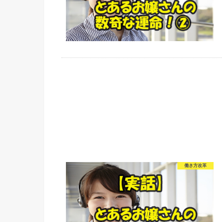
働き方改革