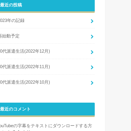
最近の投稿
2023年の記録
再始動予定
50代派遣生活(2022年12月)
50代派遣生活(2022年11月)
50代派遣生活(2022年10月)
最近のコメント
YouTubeの字幕をテキストにダウンロードする方