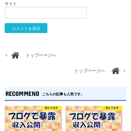
サイト
トップページへ
トップページへ
RECOMMEND
こちらの記事も人気です。
働き方改革
働き方改革