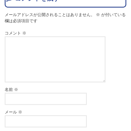
メールアドレスが公開されることはありません。
※
が付いている
欄は必須項目です
コメント
※
名前
※
メール
※