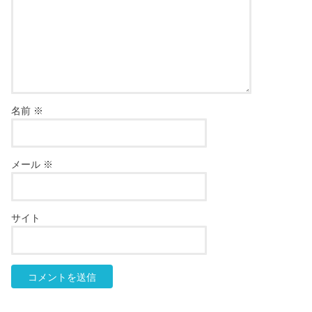
名前
※
メール
※
サイト