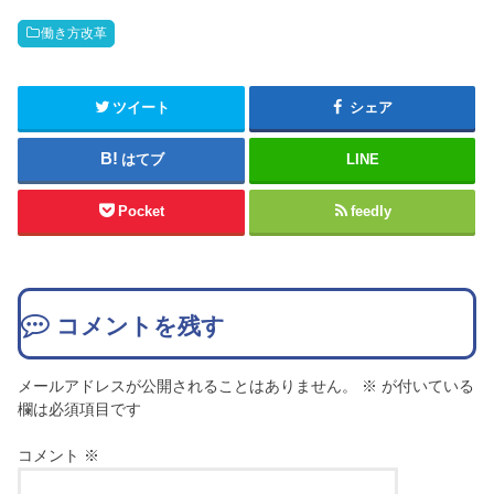
働き方改革
ツイート
シェア
はてブ
LINE
Pocket
feedly
コメントを残す
メールアドレスが公開されることはありません。
※
が付いている
欄は必須項目です
コメント
※