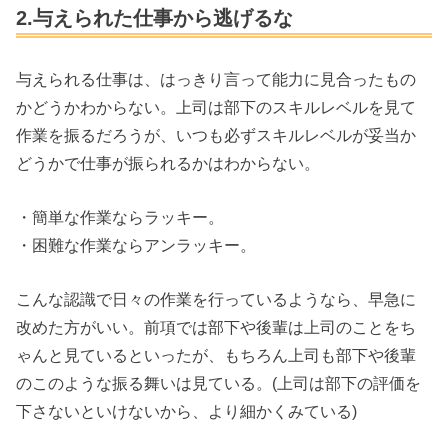
2.与えられた仕事から逃げるな
与えられる仕事は、はっきり言って能力に見合ったもの
かどうかわからない。上司は部下のスキルレベルを見て
作業を振るだろうが、いつも必ずスキルレベルが妥当か
どうかで仕事が振られるかはわからない。
・簡単な作業ならラッキー。
・困難な作業ならアンラッキー。
こんな認識で日々の作業を行っているようなら、早急に
改めた方がいい。前項では部下や後輩は上司のことをち
ゃんと見ているといったが、もちろん上司も部下や後輩
のこのような振る舞いは見ている。(上司は部下の評価を
下さないといけないから、より細かくみている)