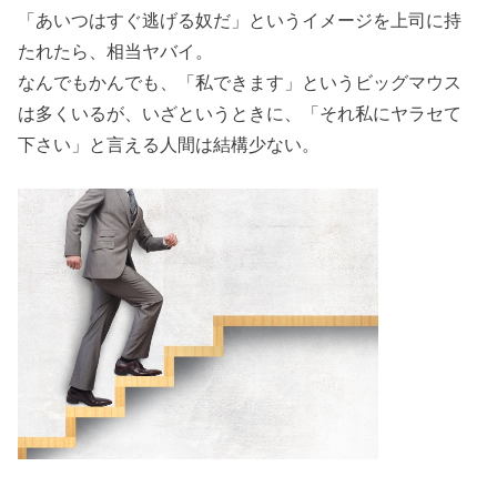
「あいつはすぐ逃げる奴だ」というイメージを上司に持
たれたら、相当ヤバイ。
なんでもかんでも、「私できます」というビッグマウス
は多くいるが、いざというときに、「それ私にヤラセて
下さい」と言える人間は結構少ない。