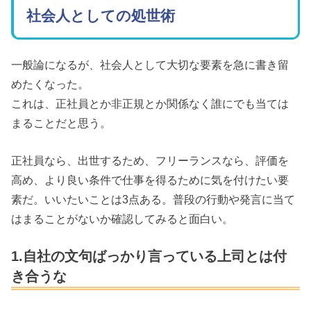
社会人としての処世術
一般論になるが、社会人として大切な要素を急に書き留
めたくなった。
これは、正社員とか非正規とか関係なく誰にでも当ては
まることだと思う。
正社員なら、出世するため、フリーランスなら、評価を
高め、より良い条件で仕事を得るために気を付けたい要
素だ。いいたいことは3点ある。普段の行動や発言に当て
はまることがないか確認してみると面白い。
1.自社の文句ばっかり言っている上司とは付
き合うな