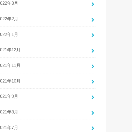
2022年3月
2022年2月
2022年1月
2021年12月
2021年11月
2021年10月
2021年9月
2021年8月
2021年7月