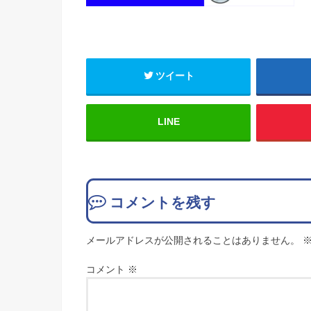
ツイート
LINE
コメントを残す
メールアドレスが公開されることはありません。
コメント
※