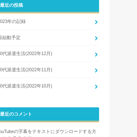
最近の投稿
2023年の記録
再始動予定
50代派遣生活(2022年12月)
50代派遣生活(2022年11月)
50代派遣生活(2022年10月)
最近のコメント
YouTubeの字幕をテキストにダウンロードする方