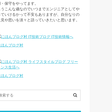
用・保守をやってます。
もうこんな歳なのでいつまでエンジニアとしてや
っていけるかって不安もありますが、自分なりの
意見や思いを淡々と語っていきたいと思います。
にほんブログ村
にほんブログ村