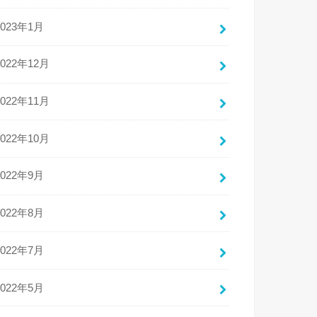
2023年1月
2022年12月
2022年11月
2022年10月
2022年9月
2022年8月
2022年7月
2022年5月