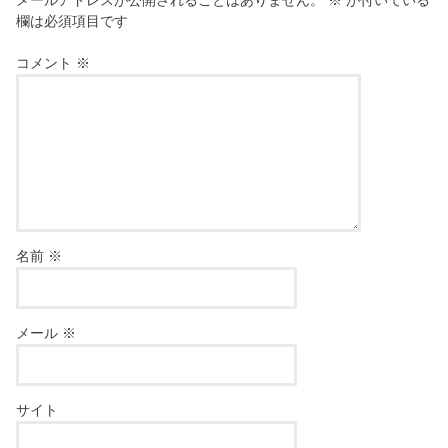
欄は必須項目です
コメント
※
名前
※
メール
※
サイト