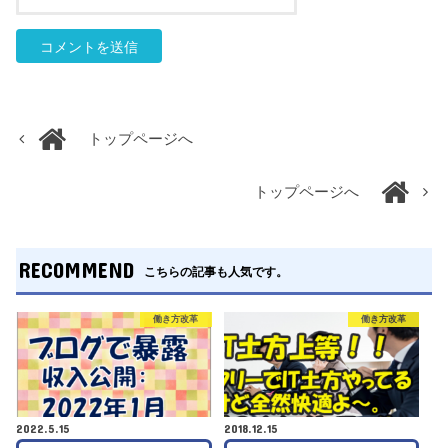
トップページへ
トップページへ
RECOMMEND
こちらの記事も人気です。
働き方改革
働き方改革
2022.5.15
2018.12.15