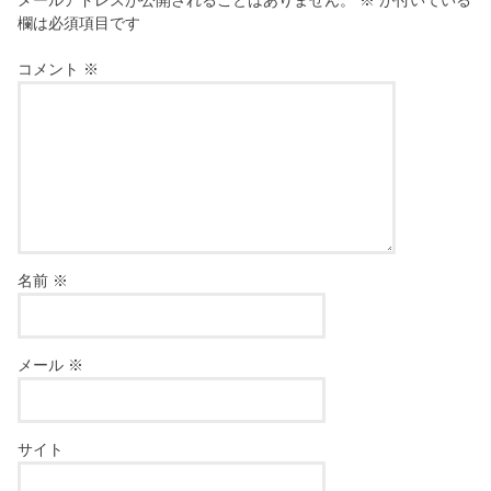
欄は必須項目です
コメント
※
名前
※
メール
※
サイト