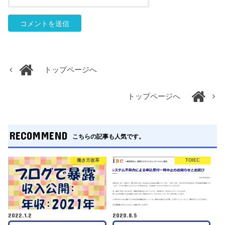
トップページへ
トップページへ
RECOMMEND
こちらの記事も人気です。
働き方改革
TOIEC
2022.1.2
2020.8.5