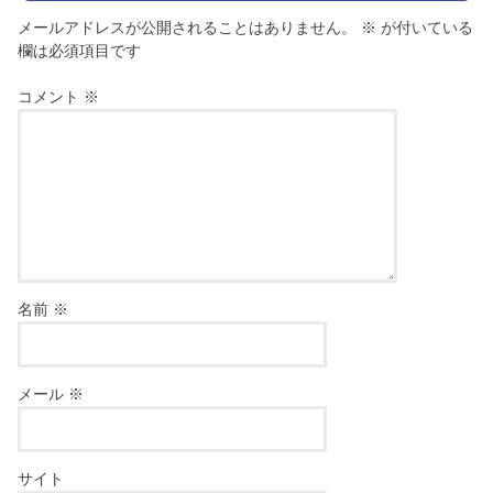
メールアドレスが公開されることはありません。
※
が付いている
欄は必須項目です
コメント
※
名前
※
メール
※
サイト