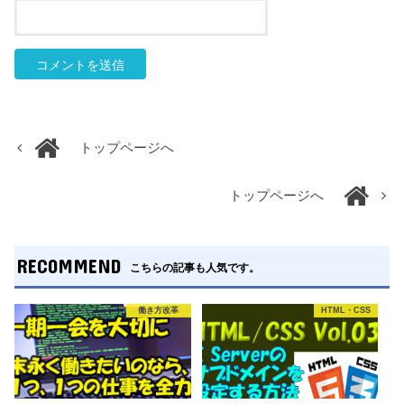
トップページへ
トップページへ
RECOMMEND
こちらの記事も人気です。
働き方改革
HTML・CSS