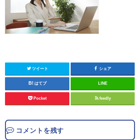
ツイート
シェア
はてブ
LINE
Pocket
feedly
コメントを残す