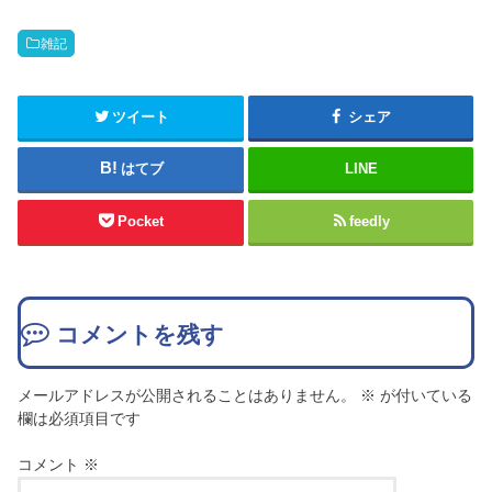
雑記
ツイート
シェア
はてブ
LINE
Pocket
feedly
コメントを残す
メールアドレスが公開されることはありません。
※
が付いている
欄は必須項目です
コメント
※