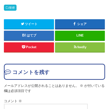
禁煙
ツイート
シェア
はてブ
LINE
Pocket
feedly
コメントを残す
メールアドレスが公開されることはありません。
※
が付いている
欄は必須項目です
コメント
※