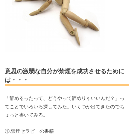
意思の激弱な自分が禁煙を成功させるために
は・・・
「辞めるったって、どうやって辞めりゃいいんだ？」っ
てことでいろいろ探してみた。いくつか出てきたのでち
ょっと書いてみる。
①.禁煙セラピーの書籍