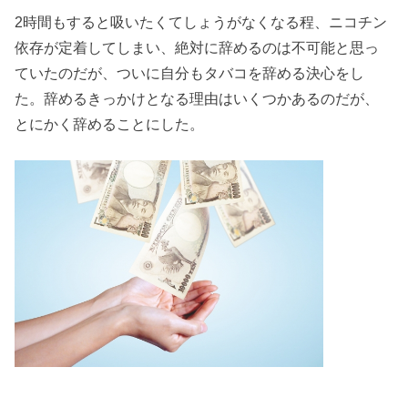
2時間もすると吸いたくてしょうがなくなる程、ニコチン
依存が定着してしまい、絶対に辞めるのは不可能と思っ
ていたのだが、ついに自分もタバコを辞める決心をし
た。辞めるきっかけとなる理由はいくつかあるのだが、
とにかく辞めることにした。