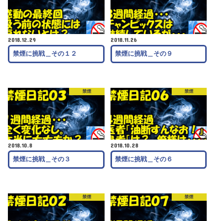
2018.12.29
2018.11.26
禁煙に挑戦＿その１２
禁煙に挑戦＿その９
禁煙
禁煙
2018.10.8
2018.10.28
禁煙に挑戦＿その３
禁煙に挑戦＿その６
禁煙
禁煙