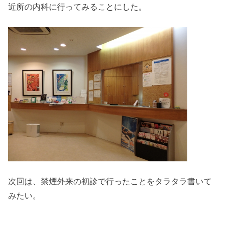
近所の内科に行ってみることにした。
次回は、禁煙外来の初診で行ったことをタラタラ書いて
みたい。