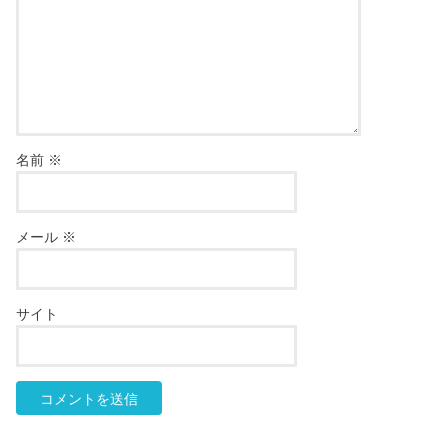
名前
※
メール
※
サイト