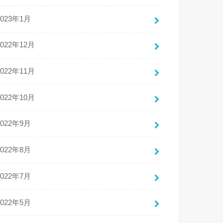
2023年1月
2022年12月
2022年11月
2022年10月
2022年9月
2022年8月
2022年7月
2022年5月