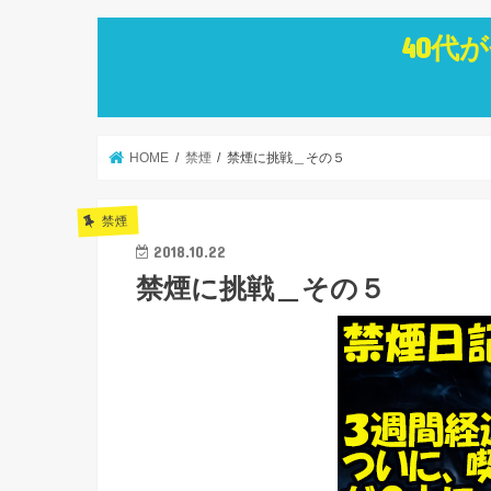
40代
HOME
禁煙
禁煙に挑戦＿その５
禁煙
2018.10.22
禁煙に挑戦＿その５