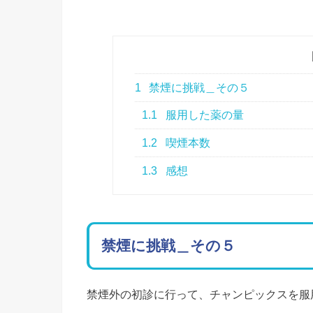
1
禁煙に挑戦＿その５
1.1
服用した薬の量
1.2
喫煙本数
1.3
感想
禁煙に挑戦＿その５
禁煙外の初診に行って、チャンピックスを服