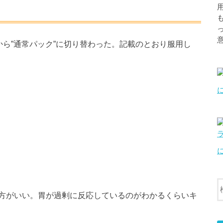
から”通常パック”に切り替わった。記載のとおり服用し
方がいい。胃が過剰に反応しているのがわかるくらいキ