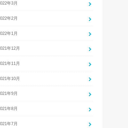
2022年3月
2022年2月
2022年1月
2021年12月
2021年11月
2021年10月
2021年9月
2021年8月
2021年7月