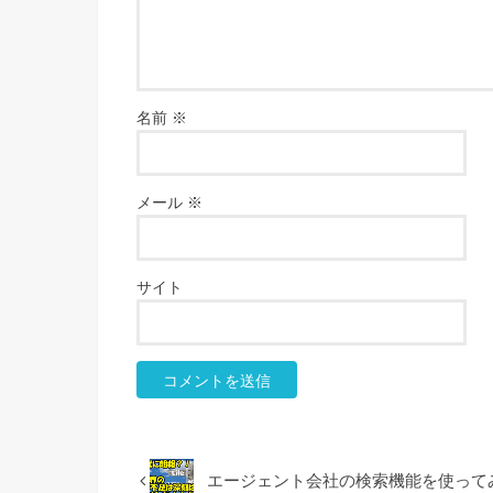
名前
※
メール
※
サイト
エージェント会社の検索機能を使って