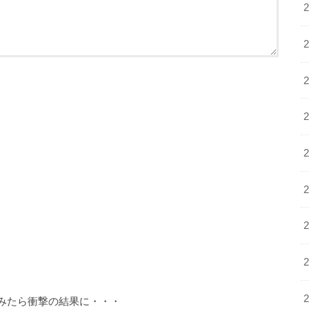
みたら衝撃の結果に・・・