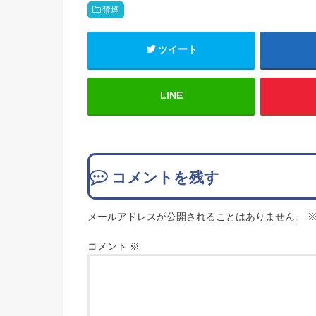
禁煙
ツイート
LINE
コメントを残す
メールアドレスが公開されることはありません。
コメント
※