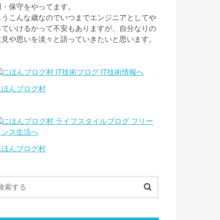
用・保守をやってます。
もうこんな歳なのでいつまでエンジニアとしてや
っていけるかって不安もありますが、自分なりの
意見や思いを淡々と語っていきたいと思います。
にほんブログ村
にほんブログ村