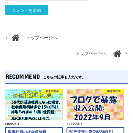
トップページへ
トップページへ
RECOMMEND
こちらの記事も人気です。
働き方改革
働き方改革
2022.2.3
2022.10.6
派遣社員の社会保険料
50代派遣生活(2022年9月)