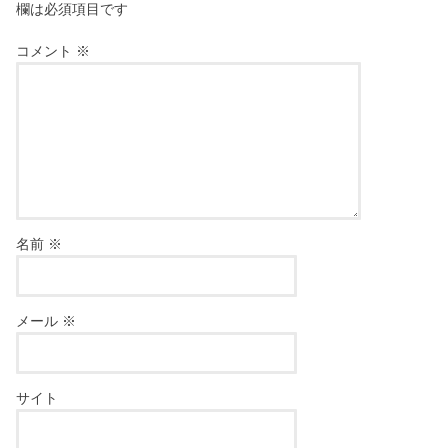
欄は必須項目です
コメント
※
名前
※
メール
※
サイト