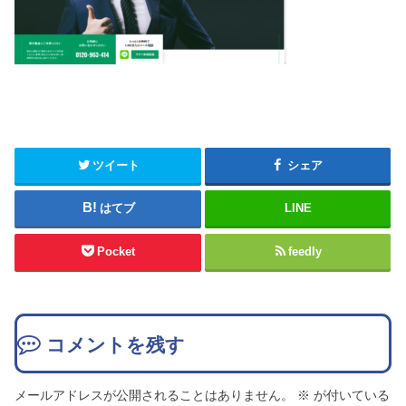
ツイート
シェア
はてブ
LINE
Pocket
feedly
コメントを残す
メールアドレスが公開されることはありません。
※
が付いている