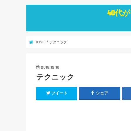
40代
HOME
テクニック
2018.12.10
テクニック
ツイート
シェア