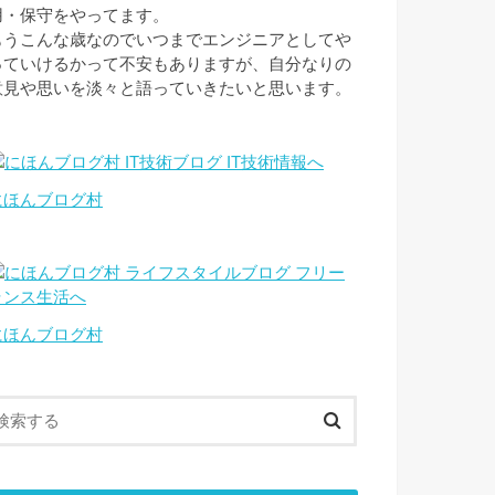
用・保守をやってます。
もうこんな歳なのでいつまでエンジニアとしてや
っていけるかって不安もありますが、自分なりの
意見や思いを淡々と語っていきたいと思います。
にほんブログ村
にほんブログ村