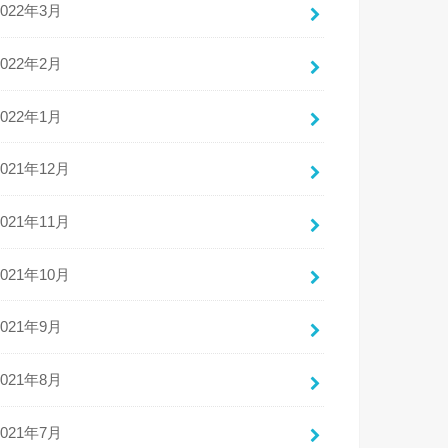
2022年3月
2022年2月
2022年1月
2021年12月
2021年11月
2021年10月
2021年9月
2021年8月
2021年7月