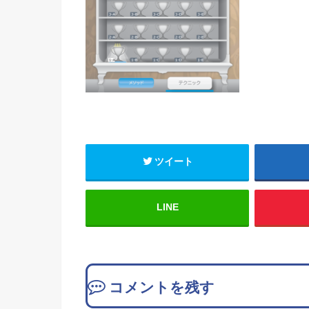
ツイート
LINE
コメントを残す