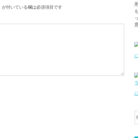
※
が付いている欄は必須項目です