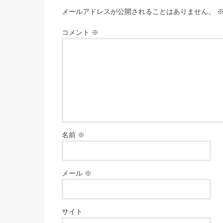
メールアドレスが公開されることはありません。
コメント
※
名前
※
メール
※
サイト