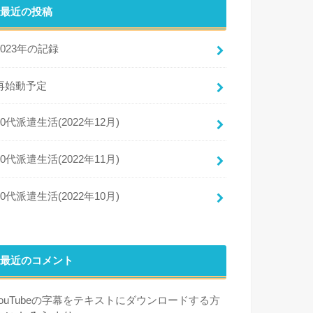
最近の投稿
2023年の記録
再始動予定
50代派遣生活(2022年12月)
50代派遣生活(2022年11月)
50代派遣生活(2022年10月)
最近のコメント
YouTubeの字幕をテキストにダウンロードする方