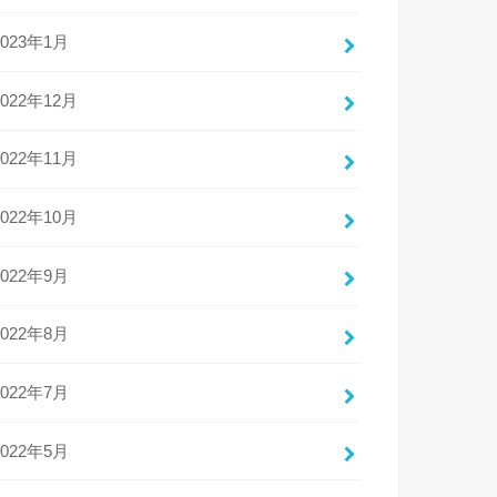
2023年1月
2022年12月
2022年11月
2022年10月
2022年9月
2022年8月
2022年7月
2022年5月