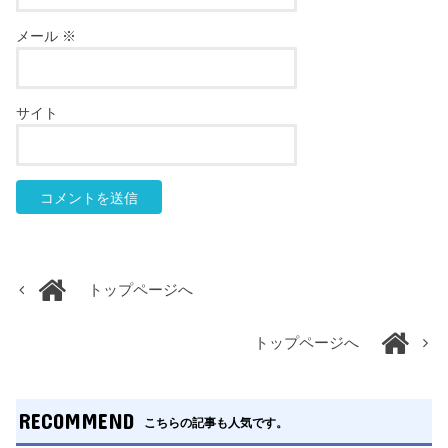
メール
※
サイト
トップページへ
トップページへ
RECOMMEND
こちらの記事も人気です。