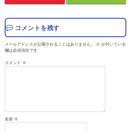
コメントを残す
メールアドレスが公開されることはありません。
※
が付いている
欄は必須項目です
コメント
※
名前
※